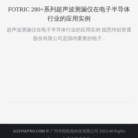
FOTRIC 280+系列超声波测漏仪在电子半导体
行业的应用实例
超声波测漏仪在电子半导体行业的应用实例 据悉纬创资通
股份有限公司是国内重要的电子…
GZHYAPRO.COM
© 广州华阳机电科技有限公司 2020 All Rights