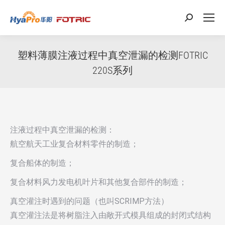
搜
索：
塑料薄膜注液过程中真空泄漏的检测FOTRIC
220S系列
注液过程中真空泄漏的检测：
航空航天工业复合材料零件的制造；
复合船体的制造；
复合材料风力发电机叶片和其他复合部件的制造；
真空灌注时遇到的问题（也叫SCRIMP方法）
真空灌注法是将树脂注入由敞开式模具组成的封闭式结构