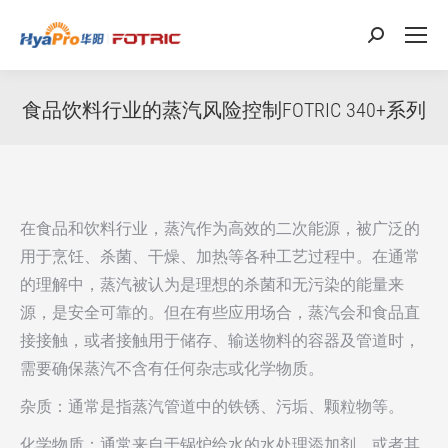
搜
索：
食品饮料行业的蒸汽风险控制FOTRIC 340+系列
在食品和饮料行业，蒸汽作为高效的二次能源，被广泛的
用于烹饪、杀菌、干燥、加热等各种工艺过程中。在通常
的理解中，蒸汽被认为是理想的杀菌和无污染的能量来
源，是安全可靠的。但在有些应用场合，蒸汽会和食品直
接接触，或者接触用于储存、输送物料的容器及管道时，
需要确保蒸汽不含有任何杂志或化学物质。
杂质：通常是指蒸汽管道中的铁锈、污垢、颗粒物等。
化学物质：通常来自于锅炉给水的水处理添加剂，或者其