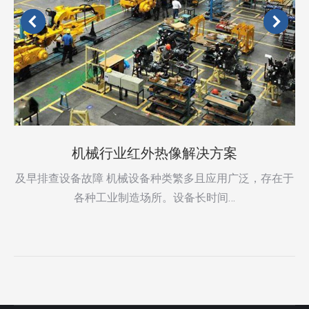
机械行业红外热像解决方案
及早排查设备故障 机械设备种类繁多且应用广泛，存在于
各种工业制造场所。设备长时间…