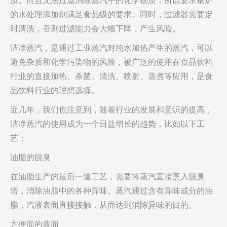
质。而且无法过滤消除蒸汽中的化学物质，所以要求锅炉
的水处理添加剂满足食品级的要求。同时，过滤器需要定
时清洗，否则过滤能力会大幅下降，产生风险。
洁净蒸汽，是通过工业蒸汽对纯水加热产生的蒸汽，可以
避免杂质和化学污染物的风险，被广泛的使用在食品饮料
行业的直接加热、杀菌、清洗、喷射、蒸煮等应用，是食
品饮料行业的理想选择。
近几年，我们也注意到，随着行业的发展和意识的提高，
洁净蒸汽的使用成为一个日益增长的趋势，比如以下工
艺：
油脂的脱臭
在油脂生产的最后一道工艺，需要将蒸汽直接烹入脱臭
塔，消除油脂中的各种异味。蒸汽通过含有异味成分的油
脂，汽液表面直接接触，从而达到消除异味的目的。
方便面的蒸面