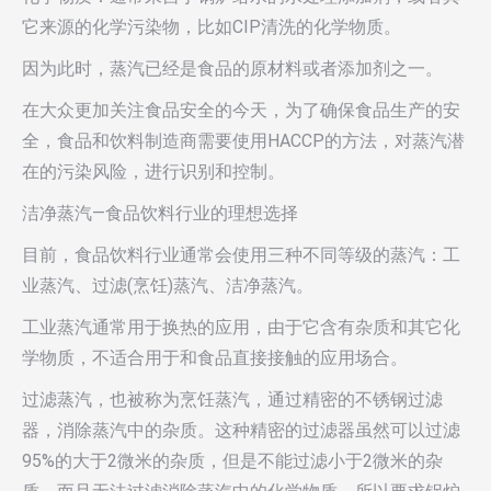
它来源的化学污染物，比如CIP清洗的化学物质。
因为此时，蒸汽已经是食品的原材料或者添加剂之一。
在大众更加关注食品安全的今天，为了确保食品生产的安
全，食品和饮料制造商需要使用HACCP的方法，对蒸汽潜
在的污染风险，进行识别和控制。
洁净蒸汽—食品饮料行业的理想选择
目前，食品饮料行业通常会使用三种不同等级的蒸汽：工
业蒸汽、过滤(烹饪)蒸汽、洁净蒸汽。
工业蒸汽通常用于换热的应用，由于它含有杂质和其它化
学物质，不适合用于和食品直接接触的应用场合。
过滤蒸汽，也被称为烹饪蒸汽，通过精密的不锈钢过滤
器，消除蒸汽中的杂质。这种精密的过滤器虽然可以过滤
95%的大于2微米的杂质，但是不能过滤小于2微米的杂