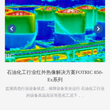
石油化工行业红外热像解决方案FOTRIC 850-
Ex系列
监测高危行业设备状态，保障设备安全运行 石油化工行业
的设备高温高压等恶劣工况下，…