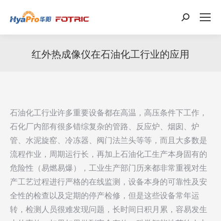
搜
索：
红外热成像仪在石油化工行业的应用
石油化工行业许多重要设备都在高温，高压条件下工作，
石化厂内部有很多错综复杂的管路、反应炉、烟囱、炉
管、水泥旋窑、冷冻器、阀门法兰头等等，而且大多数是
流程作业，周期运行长，再加上石油化工生产本身固有的
危险性（易燃易爆），工业生产部门历来都非常重视对生
产工艺过程进行严格的在线监测，设备本身的可靠性及安
全性的检查以及定期的停产检修，但是这些设备常年运
转，检测人员很难发现问题，长时间日积月累，容易发生