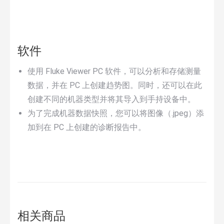
软件
使用 Fluke Viewer PC 软件，可以分析和存储测量
数据，并在 PC 上创建趋势图。同时，还可以在此
创建不同的机器类型并将其导入到手持设备中。
为了完成机器数据快照，您可以将图像（.jpeg）添
加到在 PC 上创建的诊断报告中。
相关商品