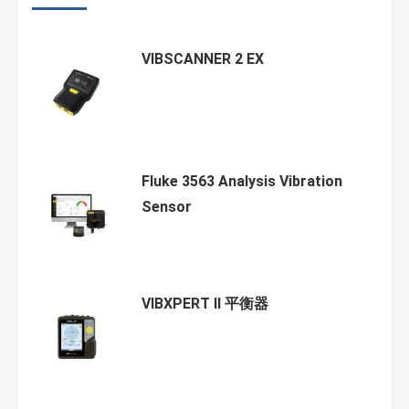
VIBSCANNER 2 EX
Fluke 3563 Analysis Vibration
Sensor
VIBXPERT II 平衡器