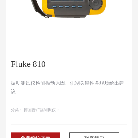
Fluke 810
振动测试仪检测振动原因、识别关键性并现场给出建
议
分类：
德国普卢福测振仪