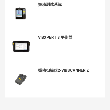
振动测试系统
VIBXPERT 3 平衡器
振动扫描仪2-VIBSCANNER 2