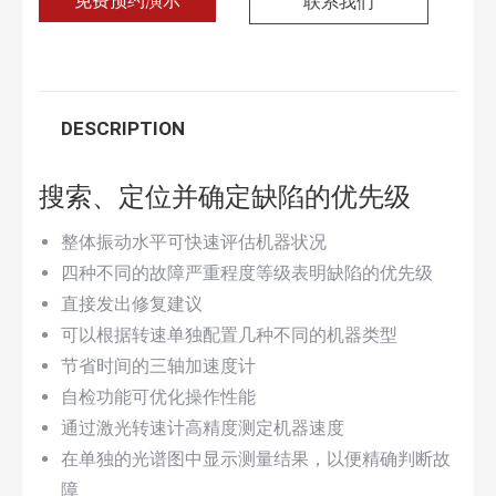
免费预约演示
联系我们
DESCRIPTION
搜索、定位并确定缺陷的优先​​级
整体振动水平可快速评估机器状况
四种不同的故障严重程度等级表明缺陷的优先​​级
直接发出修复建议
可以根据转速单独配置几种不同的机器类型
节省时间的三轴加速度计
自检功能可优化操作性能
通过激光转速计高精度测定机器速度
在单独的光谱图中显示测量结果，以便精确判断故
障