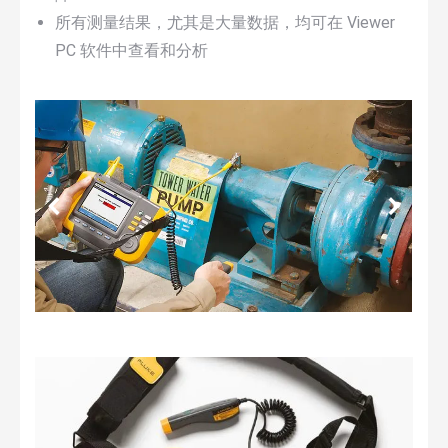
所有测量结果，尤其是大量数据，均可在 Viewer
PC 软件中查看和分析