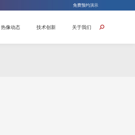
免费预约演示
热像动态
技术创新
关于我们
搜
索：
热像动态
技术创新
关于我们
搜
索：