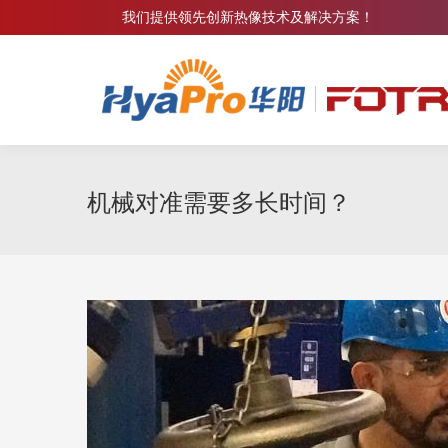
我们提供领先创新热像技术及解决方案！
机械对准需要多长时间？