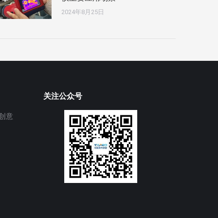
2024年8月25日
关注公众号
创意