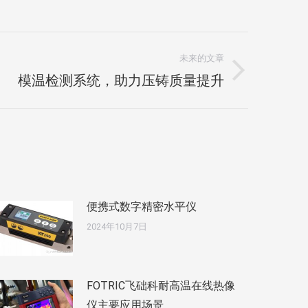
未来的文章
模温检测系统，助力压铸质量提升
便携式数字精密水平仪
2024年10月7日
FOTRIC飞础科耐高温在线热像
仪主要应用场景