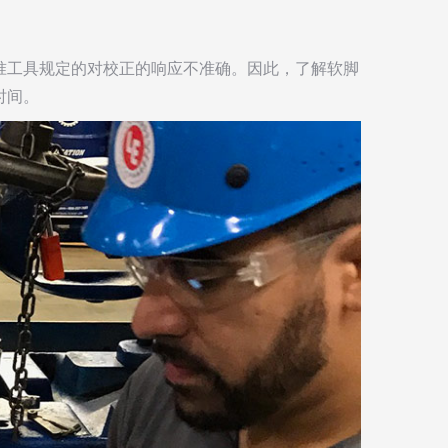
准工具规定的对校正的响应不准确。因此，了解软脚
时间。