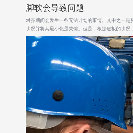
脚软会导致问题
对齐期间会发生一些无法计划的事情。其中之一是
状况并将其最小化是关键。但是，根据底板的状况