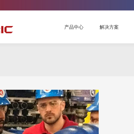
产品中心
解决方案
产品中心
解决方案